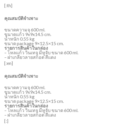
[:th]
คุณสมบัติจำเพาะ
ขนาดความจุ 600 ml.
ขนาดแก้ว 9x9x14.5 cm.
น้ำหนัก 0.55 kg
ขนาด package 9×12.5×15 cm.
รายการสินค้าในกล่อง
– โหลแก้ว วินเทจ มีหูจับ ขนาด 600 ml.
– ฝาเกลียวลายสก็อต สีแดง
[:en]
คุณสมบัติจำเพาะ
ขนาดความจุ 600 ml.
ขนาดแก้ว 9x9x14.5 cm.
น้ำหนัก 0.55 kg
ขนาด package 9×12.5×15 cm.
รายการสินค้าในกล่อง
– โหลแก้ว วินเทจ มีหูจับ ขนาด 600 ml.
– ฝาเกลียวลายสก็อต สีแดง
[:]