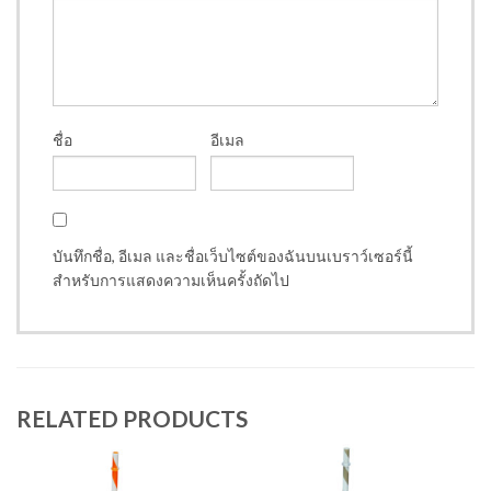
ชื่อ
อีเมล
บันทึกชื่อ, อีเมล และชื่อเว็บไซต์ของฉันบนเบราว์เซอร์นี้
สำหรับการแสดงความเห็นครั้งถัดไป
RELATED PRODUCTS