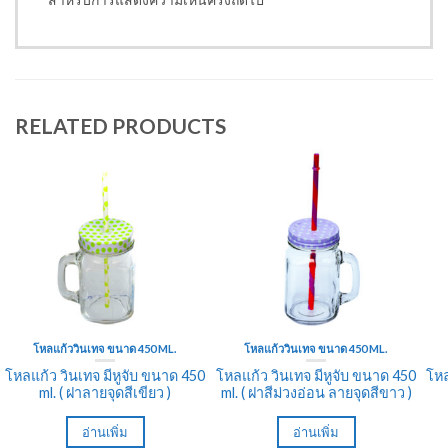
RELATED PRODUCTS
โหลแก้ววินเทจ ขนาด 450 ML.
โหลแก้ววินเทจ ขนาด 450 ML.
โหลแก้ว วินเทจ มีหูจับ ขนาด 450
โหลแก้ว วินเทจ มีหูจับ ขนาด 450
โหล
ml. ( ฝาลายจุดสีเขียว )
ml. ( ฝาสีม่วงอ่อน ลายจุดสีขาว )
อ่านเพิ่ม
อ่านเพิ่ม