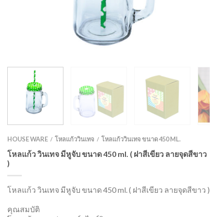
HOUSE WARE
โหลแก้ววินเทจ
โหลแก้ววินเทจ ขนาด 450 ML.
/
/
โหลแก้ว วินเทจ มีหูจับ ขนาด 450 ml. ( ฝาสีเขียว ลายจุดสีขาว
)
โหลแก้ว วินเทจ มีหูจับ ขนาด 450 ml. ( ฝาสีเขียว ลายจุดสีขาว )
คุณสมบัติ