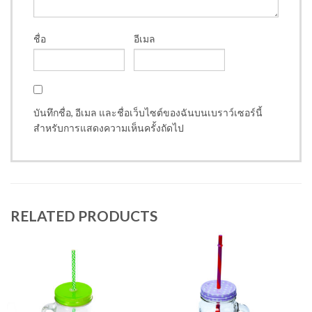
ชื่อ
อีเมล
บันทึกชื่อ, อีเมล และชื่อเว็บไซต์ของฉันบนเบราว์เซอร์นี้
สำหรับการแสดงความเห็นครั้งถัดไป
RELATED PRODUCTS