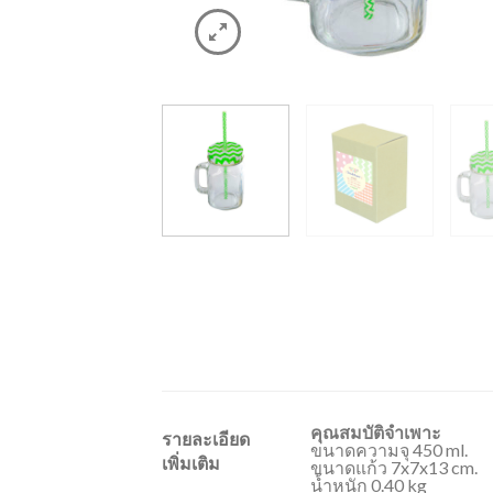
คุณสมบัติจำเพาะ
รายละเอียด
ขนาดความจุ 450 ml.
เพิ่มเติม
ขนาดแก้ว 7x7x13 cm.
น้ำหนัก 0.40 kg