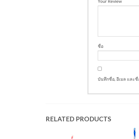
Your Review
ชื่อ
บันทึกชื่อ, อีเมล และ
RELATED PRODUCTS