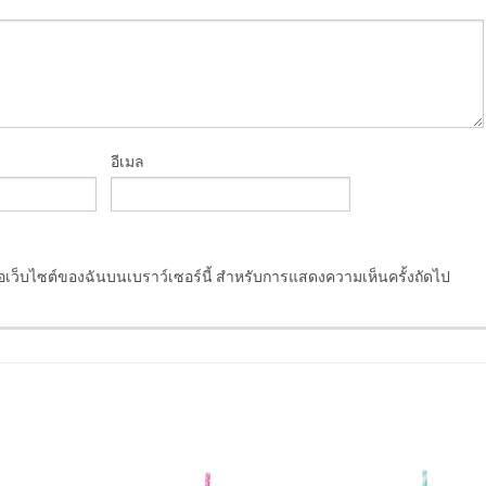
อีเมล
ชื่อเว็บไซต์ของฉันบนเบราว์เซอร์นี้ สำหรับการแสดงความเห็นครั้งถัดไป