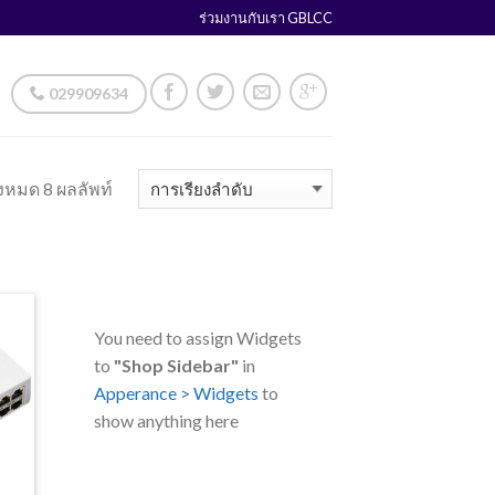
ร่วมงานกับเรา GBLCC
029909634
งหมด 8 ผลลัพท์
You need to assign Widgets
to
"Shop Sidebar"
in
Apperance > Widgets
to
show anything here