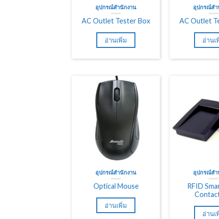
อุปกรณ์สำนักงาน
อุปกรณ์สำ
AC Outlet Tester Box
AC Outlet T
อ่านเพิ่ม
อ่านเพ
อุปกรณ์สำนักงาน
อุปกรณ์สำ
Optical Mouse
RFID Smar
Contact
อ่านเพิ่ม
อ่านเพ