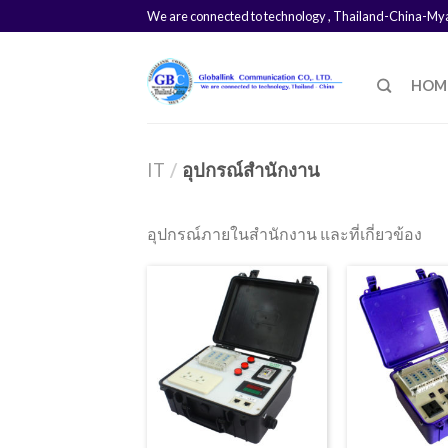
We are connected to technology , Thailand-China-M
HOM
IT
/
อุปกรณ์สำนักงาน
อุปกรณ์ภายในสำนักงาน และที่เกี่ยวข้อง