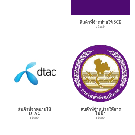
สินค้าที่จำหน่ายให้ SCB
8 สินค้า
สินค้าที่จำหน่ายให้
สินค้าที่จำหน่ายให้การ
DTAC
ไฟฟ้า
1 สินค้า
1 สินค้า