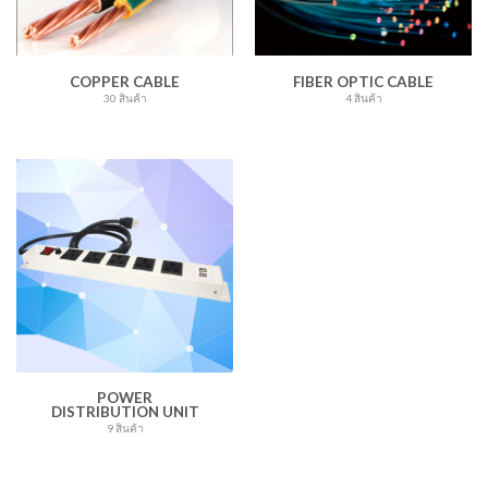
COPPER CABLE
FIBER OPTIC CABLE
30 สินค้า
4 สินค้า
POWER
DISTRIBUTION UNIT
9 สินค้า