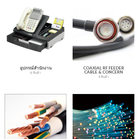
อุปกรณ์สำนักงาน
COAXIAL RF FEEDER
CABLE & CONCERN
8 สินค้า
4 สินค้า