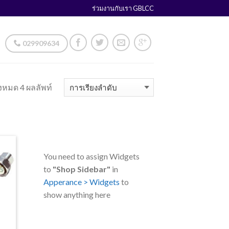
ร่วมงานกับเรา GBLCC
029909634
งหมด 4 ผลลัพท์
You need to assign Widgets
to
"Shop Sidebar"
in
Apperance > Widgets
to
show anything here