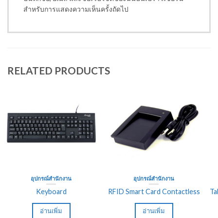
สำหรับการแสดงความเห็นครั้งถัดไป
RELATED PRODUCTS
อุปกรณ์สำนักงาน
อุปกรณ์สำนักงาน
Keyboard
RFID Smart Card Contactless
Ta
อ่านเพิ่ม
อ่านเพิ่ม