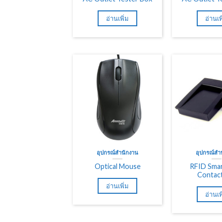
อ่านเพิ่ม
อ่านเพ
อุปกรณ์สำนักงาน
อุปกรณ์สำ
Optical Mouse
RFID Smar
Contact
อ่านเพิ่ม
อ่านเพ