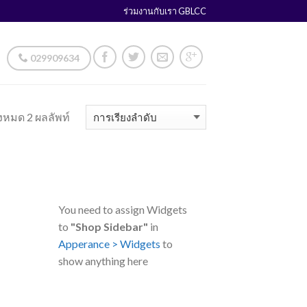
ร่วมงานกับเรา GBLCC
029909634
งหมด 2 ผลลัพท์
You need to assign Widgets
to
"Shop Sidebar"
in
Apperance > Widgets
to
show anything here