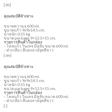
[:th]
คุณสมบัติจำเพาะ
ขนาดความจุ 600 ml.
ขนาดแก้ว 9x9x14.5 cm.
น้ำหนัก 0.55 kg
ขนาด package 9×12.5×15 cm.
รายการสินค้าในกล่อง
– โหลแก้ว วินเทจ มีหูจับ ขนาด 600 ml.
– ฝาเกลียว สีแดงลายจุดสีขาว
[:en]
คุณสมบัติจำเพาะ
ขนาดความจุ 600 ml.
ขนาดแก้ว 9x9x14.5 cm.
น้ำหนัก 0.55 kg
ขนาด package 9×12.5×15 cm.
รายการสินค้าในกล่อง
– โหลแก้ว วินเทจ มีหูจับ ขนาด 600 ml.
– ฝาเกลียว สีแดงลายจุดสีขาว
[:]