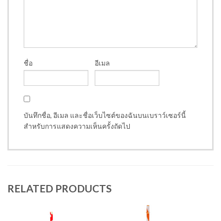
ชื่อ
อีเมล
บันทึกชื่อ, อีเมล และชื่อเว็บไซต์ของฉันบนเบราว์เซอร์นี้
สำหรับการแสดงความเห็นครั้งถัดไป
RELATED PRODUCTS