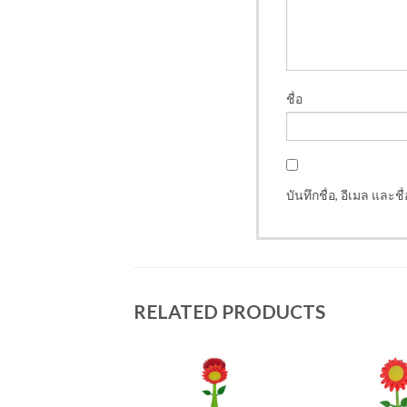
ชื่อ
บันทึกชื่อ, อีเมล และ
RELATED PRODUCTS