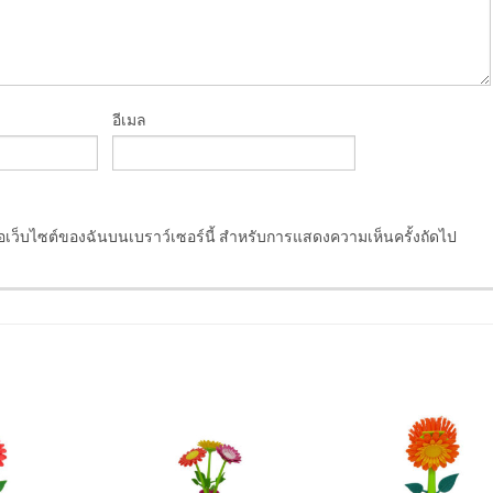
อีเมล
ชื่อเว็บไซต์ของฉันบนเบราว์เซอร์นี้ สำหรับการแสดงความเห็นครั้งถัดไป