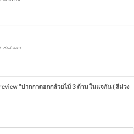
.5 เซนติเมตร
 review “ปากกาดอกกล้วยไม้ 3 ด้าม ในแจกัน ( สีม่วง