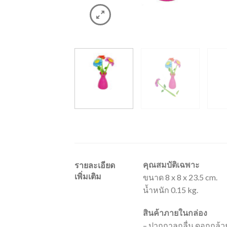
คุณสมบัติเฉพาะ
รายละเอียด
เพิ่มเติม
ขนาด 8 x 8 x 23.5 cm.
น้ำหนัก 0.15 kg.
สินค้าภายในกล่อง
– ปากกาลูกลื่น ดอกกล้วย