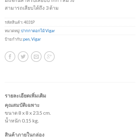
สามารถเสียบได้ถึง 3 ด้าม
รหัสสินค้า:
4031P
หมวดหมู่:
ปากกาดอกไม้ Vigar
ป้ายกำกับ:
pen
,
Vigar
รายละเอียดเพิ่มเติม
คุณสมบัติเฉพาะ
ขนาด 8 x 8 x 23.5 cm.
น้ำหนัก 0.15 kg.
สินค้าภายในกล่อง