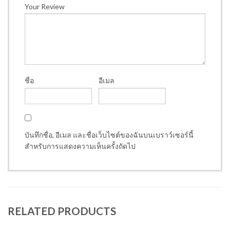
Your Review
ชื่อ
อีเมล
บันทึกชื่อ, อีเมล และชื่อเว็บไซต์ของฉันบนเบราว์เซอร์นี้
สำหรับการแสดงความเห็นครั้งถัดไป
RELATED PRODUCTS