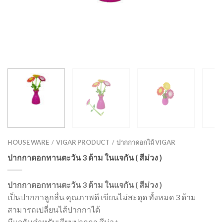
HOUSE WARE
VIGAR PRODUCT
ปากกาดอกไม้ VIGAR
/
/
ปากกาดอกทานตะวัน 3 ด้าม ในแจกัน ( สีม่วง )
ปากกาดอกทานตะวัน 3 ด้าม ในแจกัน ( สีม่วง )
เป็นปากกาลูกลื่น คุณภาพดี เขียนไม่สะดุด ทั้งหมด 3 ด้าม
สามารถเปลี่ยนไส้ปากกาได้
มีแจกันสำหรับเสียบปากกา สีม่วง