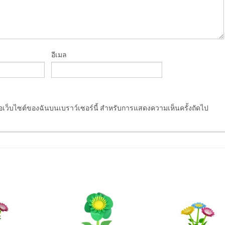
อีเมล
ชื่อเว็บไซต์ของฉันบนเบราว์เซอร์นี้ สำหรับการแสดงความเห็นครั้งถัดไป