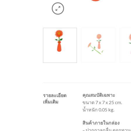
คุณสมบัติเฉพาะ
รายละเอียด
เพิ่มเติม
ขนาด 7 x 7 x 25 cm.
น้ำหนัก 0.05 kg.
สินค้าภายในกล่อง
– ปากกาลูกลื่น ดอกทานต