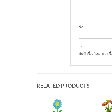
ชื่อ
บันทึกชื่อ, อีเมล และ
RELATED PRODUCTS