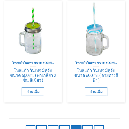
โหลแก้ววินเทจ ขนาด 600 ML.
โหลแก้ววินเทจ ขนาด 600 ML.
โหลแก้ว วินเทจ มีหูจับ
โหลแก้ว วินเทจ มีหูจับ
ขนาด 600 ml. ( ฝาเกลียว 2
ขนาด 600 ml. ( ลายทางสี
ชั้น สีเขียว )
ฟ้า )
อ่านเพิ่ม
อ่านเพิ่ม