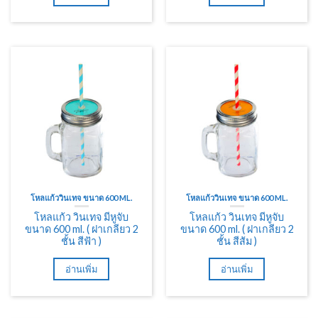
โหลแก้ววินเทจ ขนาด 600 ML.
โหลแก้ววินเทจ ขนาด 600 ML.
โหลแก้ว วินเทจ มีหูจับ
โหลแก้ว วินเทจ มีหูจับ
ขนาด 600 ml. ( ฝาเกลียว 2
ขนาด 600 ml. ( ฝาเกลียว 2
ชั้น สีฟ้า )
ชั้น สีส้ม )
อ่านเพิ่ม
อ่านเพิ่ม