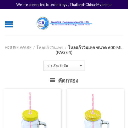
We are connected to technology , Thailand-China-Myanmar
HOUSE WARE
/
โหลแก้ววินเทจ
/
โหลแก้ววินเทจ ขนาด 600 ML.
(PAGE 4)
คัดกรอง