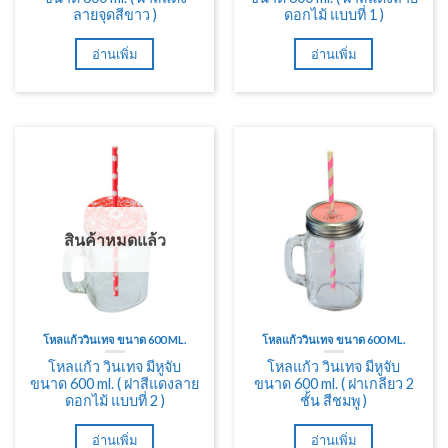
ลายจุดสีขาว )
ดอกไม้ แบบที่ 1 )
อ่านเพิ่ม
อ่านเพิ่ม
สินค้าหมดแล้ว
โหลแก้ววินเทจ ขนาด 600 ML.
โหลแก้ววินเทจ ขนาด 600 ML.
โหลแก้ว วินเทจ มีหูจับ
โหลแก้ว วินเทจ มีหูจับ
ขนาด 600 ml. ( ฝาสีแดงลาย
ขนาด 600 ml. ( ฝาเกลียว 2
ดอกไม้ แบบที่ 2 )
ชั้น สีชมพู )
อ่านเพิ่ม
อ่านเพิ่ม