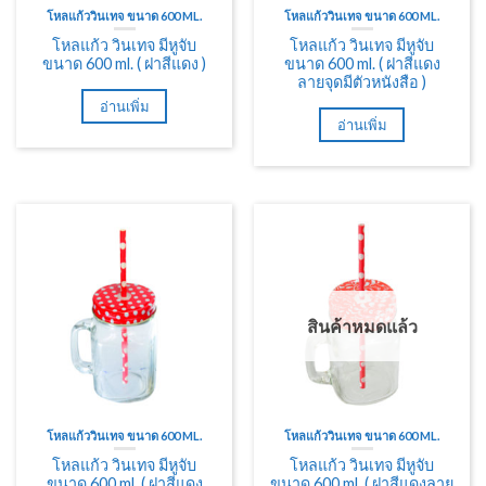
โหลแก้ววินเทจ ขนาด 600 ML.
โหลแก้ววินเทจ ขนาด 600 ML.
โหลแก้ว วินเทจ มีหูจับ
โหลแก้ว วินเทจ มีหูจับ
ขนาด 600 ml. ( ฝาสีแดง )
ขนาด 600 ml. ( ฝาสีแดง
ลายจุดมีตัวหนังสือ )
อ่านเพิ่ม
อ่านเพิ่ม
สินค้าหมดแล้ว
โหลแก้ววินเทจ ขนาด 600 ML.
โหลแก้ววินเทจ ขนาด 600 ML.
โหลแก้ว วินเทจ มีหูจับ
โหลแก้ว วินเทจ มีหูจับ
ขนาด 600 ml. ( ฝาสีแดง
ขนาด 600 ml. ( ฝาสีแดงลาย