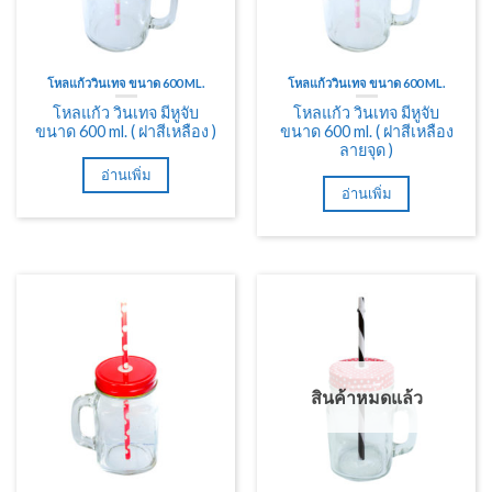
โหลแก้ววินเทจ ขนาด 600 ML.
โหลแก้ววินเทจ ขนาด 600 ML.
โหลแก้ว วินเทจ มีหูจับ
โหลแก้ว วินเทจ มีหูจับ
ขนาด 600 ml. ( ฝาสีเหลือง )
ขนาด 600 ml. ( ฝาสีเหลือง
ลายจุด )
อ่านเพิ่ม
อ่านเพิ่ม
สินค้าหมดแล้ว