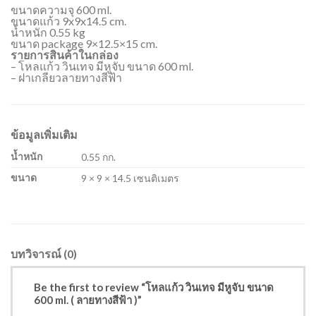
ขนาดความจุ 600 ml.
ขนาดแก้ว 9x9x14.5 cm.
น้ำหนัก 0.55 kg
ขนาด package 9×12.5×15 cm.
รายการสินค้าในกล่อง
– โหลแก้ว วินเทจ มีหูจับ ขนาด 600 ml.
– ฝาเกลียวลายทางสีฟ้า
ข้อมูลเพิ่มเติม
น้ำหนัก
0.55 กก.
ขนาด
9 × 9 × 14.5 เซนติเมตร
บทวิจารณ์ (0)
Be the first to review “โหลแก้ว วินเทจ มีหูจับ ขนาด
600 ml. ( ลายทางสีฟ้า )”