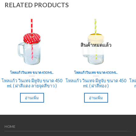
RELATED PRODUCTS
สินค้าหมดแล้ว
โหลแก้ววินเทจ ขนาด 450 ML.
โหลแก้ววินเทจ ขนาด 450 ML.
โหลแก้ว วินเทจ มีหูจับ ขนาด 450
โหลแก้ว วินเทจ มีหูจับ ขนาด 450
โหล
ml. ( ฝาสีแดง ลายจุดสีขาว )
ml. ( ฝาสีทอง )
อ่านเพิ่ม
อ่านเพิ่ม
HOME