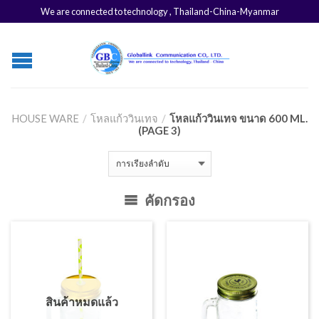
We are connected to technology , Thailand-China-Myanmar
HOUSE WARE
/
โหลแก้ววินเทจ
/
โหลแก้ววินเทจ ขนาด 600 ML.
(PAGE 3)
คัดกรอง
สินค้าหมดแล้ว