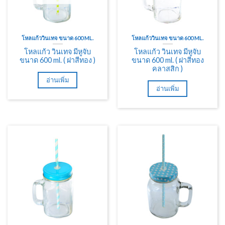
โหลแก้ววินเทจ ขนาด 600 ML.
โหลแก้ววินเทจ ขนาด 600 ML.
โหลแก้ว วินเทจ มีหูจับ
โหลแก้ว วินเทจ มีหูจับ
ขนาด 600 ml. ( ฝาสีทอง )
ขนาด 600 ml. ( ฝาสีทอง
คลาสสิก )
อ่านเพิ่ม
อ่านเพิ่ม