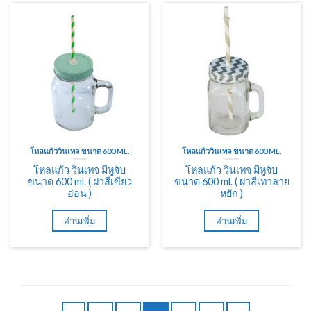
โหลแก้ววินเทจ ขนาด 600 ML.
โหลแก้ววินเทจ ขนาด 600 ML.
โหลแก้ว วินเทจ มีหูจับ
โหลแก้ว วินเทจ มีหูจับ
ขนาด 600 ml. ( ฝาสีเขียว
ขนาด 600 ml. ( ฝาสีเทาลาย
อ่อน )
หยัก )
อ่านเพิ่ม
อ่านเพิ่ม