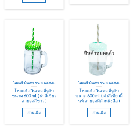
สินค้าหมดแล้ว
โหลแก้ววินเทจ ขนาด 600 ML.
โหลแก้ววินเทจ ขนาด 600 ML.
โหลแก้ว วินเทจ มีหูจับ
โหลแก้ว วินเทจ มีหูจับ
ขนาด 600 ml. ( ฝาสีเขียว
ขนาด 600 ml. ( ฝาสีเขียวมิ้
ลายจุดสีขาว )
นท์ ลายจุดมีตัวหนังสือ )
อ่านเพิ่ม
อ่านเพิ่ม