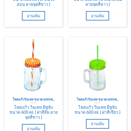
อ่อน ลายจุดสีขาว )
ลายจุดสีขาว )
อ่านเพิ่ม
อ่านเพิ่ม
โหลแก้ววินเทจ ขนาด 600 ML.
โหลแก้ววินเทจ ขนาด 600 ML.
โหลแก้ว วินเทจ มีหูจับ
โหลแก้ว วินเทจ มีหูจับ
ขนาด 600 ml. ( ฝาสีส้ม ลาย
ขนาด 600 ml. ( ฝาสีเขียว )
จุดสีขาว )
อ่านเพิ่ม
อ่านเพิ่ม