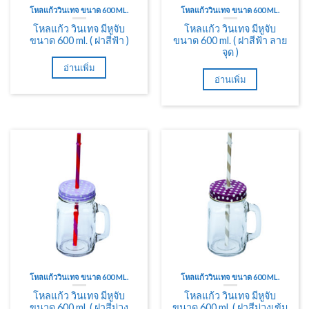
โหลแก้ววินเทจ ขนาด 600 ML.
โหลแก้ววินเทจ ขนาด 600 ML.
โหลแก้ว วินเทจ มีหูจับ
โหลแก้ว วินเทจ มีหูจับ
ขนาด 600 ml. ( ฝาสีฟ้า )
ขนาด 600 ml. ( ฝาสีฟ้า ลาย
จุด )
อ่านเพิ่ม
อ่านเพิ่ม
โหลแก้ววินเทจ ขนาด 600 ML.
โหลแก้ววินเทจ ขนาด 600 ML.
โหลแก้ว วินเทจ มีหูจับ
โหลแก้ว วินเทจ มีหูจับ
ขนาด 600 ml. ( ฝาสีม่วง
ขนาด 600 ml. ( ฝาสีม่วงเข้ม