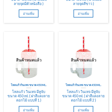
ลายจุดมีตัวหนังสือ )
ลายจุดสีขาว )
อ่านเพิ่ม
อ่านเพิ่ม
สินค้าหมดแล้ว
สินค้าหมดแล้ว
โหลแก้ววินเทจ ขนาด 450 ML.
โหลแก้ววินเทจ ขนาด 450 ML.
โหลแก้ว วินเทจ มีหูจับ
โหลแก้ว วินเทจ มีหูจับ
ขนาด 450 ml. ( ฝาสีแดงลาย
ขนาด 450 ml. ( ฝาสีแดงลาย
ดอกไม้ แบบที่ 1 )
ดอกไม้ แบบที่ 2 )
อ่านเพิ่ม
อ่านเพิ่ม