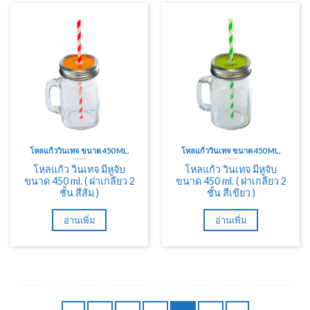
โหลแก้ววินเทจ ขนาด 450 ML.
โหลแก้ววินเทจ ขนาด 450 ML.
โหลแก้ว วินเทจ มีหูจับ
โหลแก้ว วินเทจ มีหูจับ
ขนาด 450 ml. ( ฝาเกลียว 2
ขนาด 450 ml. ( ฝาเกลียว 2
ชั้น สีส้ม )
ชั้น สีเขียว )
อ่านเพิ่ม
อ่านเพิ่ม