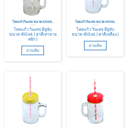
โหลแก้ววินเทจ ขนาด 450 ML.
โหลแก้ววินเทจ ขนาด 450 ML.
โหลแก้ว วินเทจ มีหูจับ
โหลแก้ว วินเทจ มีหูจับ
ขนาด 450 ml. ( ฝาสีเทาลาย
ขนาด 450 ml. ( ฝาสีเหลือง )
หยัก )
อ่านเพิ่ม
อ่านเพิ่ม