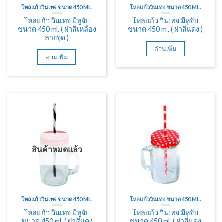
โหลแก้ววินเทจ ขนาด 450 ML.
โหลแก้ววินเทจ ขนาด 450 ML.
โหลแก้ว วินเทจ มีหูจับ
โหลแก้ว วินเทจ มีหูจับ
ขนาด 450 ml. ( ฝาสีเหลือง
ขนาด 450 ml. ( ฝาสีแดง )
ลายจุด )
อ่านเพิ่ม
อ่านเพิ่ม
สินค้าหมดแล้ว
โหลแก้ววินเทจ ขนาด 450 ML.
โหลแก้ววินเทจ ขนาด 450 ML.
โหลแก้ว วินเทจ มีหูจับ
โหลแก้ว วินเทจ มีหูจับ
ขนาด 450 ml. ( ฝาสีแดง
ขนาด 450 ml. ( ฝาสีแดง