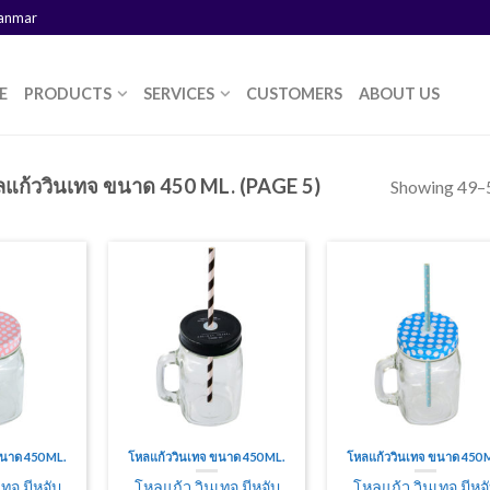
yanmar
E
PRODUCTS
SERVICES
CUSTOMERS
ABOUT US
แก้ววินเทจ ขนาด 450 ML. (PAGE 5)
Showing 49–5
ขนาด 450 ML.
โหลแก้ววินเทจ ขนาด 450 ML.
โหลแก้ววินเทจ ขนาด 450 
ทจ มีหูจับ
โหลแก้ว วินเทจ มีหูจับ
โหลแก้ว วินเทจ มีหูจ