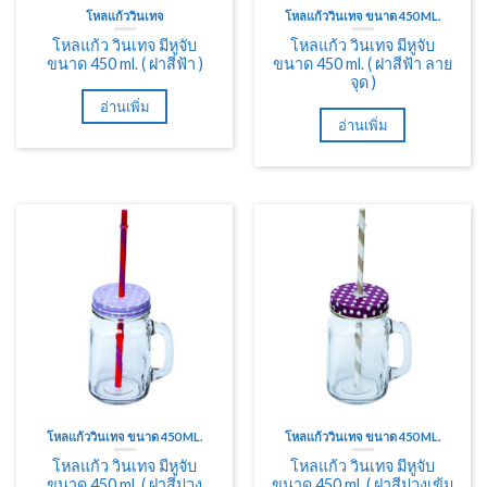
โหลแก้ววินเทจ
โหลแก้ววินเทจ ขนาด 450 ML.
โหลแก้ว วินเทจ มีหูจับ
โหลแก้ว วินเทจ มีหูจับ
ขนาด 450 ml. ( ฝาสีฟ้า )
ขนาด 450 ml. ( ฝาสีฟ้า ลาย
จุด )
อ่านเพิ่ม
อ่านเพิ่ม
โหลแก้ววินเทจ ขนาด 450 ML.
โหลแก้ววินเทจ ขนาด 450 ML.
โหลแก้ว วินเทจ มีหูจับ
โหลแก้ว วินเทจ มีหูจับ
ขนาด 450 ml. ( ฝาสีม่วง
ขนาด 450 ml. ( ฝาสีม่วงเข้ม