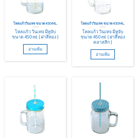
โหลแก้ววินเทจ ขนาด 450 ML.
โหลแก้ววินเทจ ขนาด 450 ML.
โหลแก้ว วินเทจ มีหูจับ
โหลแก้ว วินเทจ มีหูจับ
ขนาด 450 ml. ( ฝาสีทอง )
ขนาด 450 ml. ( ฝาสีทอง
คลาสสิก )
อ่านเพิ่ม
อ่านเพิ่ม