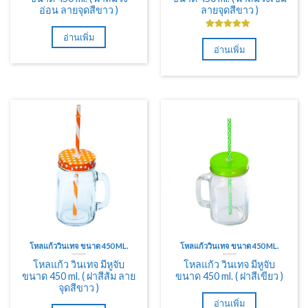
อ่อน ลายจุดสีขาว )
ลายจุดสีขาว )
อ่านเพิ่ม
ให้คะแนน
5.00
ตั้งแต่
อ่านเพิ่ม
1-5 คะแนน
โหลแก้ววินเทจ ขนาด 450 ML.
โหลแก้ววินเทจ ขนาด 450 ML.
โหลแก้ว วินเทจ มีหูจับ
โหลแก้ว วินเทจ มีหูจับ
ขนาด 450 ml. ( ฝาสีส้ม ลาย
ขนาด 450 ml. ( ฝาสีเขียว )
จุดสีขาว )
อ่านเพิ่ม