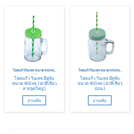
โหลแก้ววินเทจ ขนาด 450 ML.
โหลแก้ววินเทจ ขนาด 450 ML.
โหลแก้ว วินเทจ มีหูจับ
โหลแก้ว วินเทจ มีหูจับ
ขนาด 450 ml. ( ฝาสีเขียว
ขนาด 450 ml. ( ฝาสีเขียว
ลายจุดใหญ่ )
อ่อน )
อ่านเพิ่ม
อ่านเพิ่ม