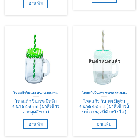
อ่านเพิ่ม
สินค้าหมดแล้ว
โหลแก้ววินเทจ ขนาด 450 ML.
โหลแก้ววินเทจ ขนาด 450 ML.
โหลแก้ว วินเทจ มีหูจับ
โหลแก้ว วินเทจ มีหูจับ
ขนาด 450 ml. ( ฝาสีเขียว
ขนาด 450 ml. ( ฝาสีเขียวมิ้
ลายจุดสีขาว )
นท์ ลายจุดมีตัวหนังสือ )
อ่านเพิ่ม
อ่านเพิ่ม