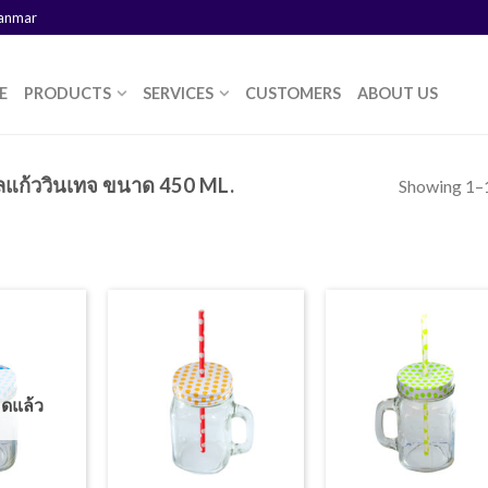
yanmar
E
PRODUCTS
SERVICES
CUSTOMERS
ABOUT US
ลแก้ววินเทจ ขนาด 450 ML.
Showing 1–1
มดแล้ว