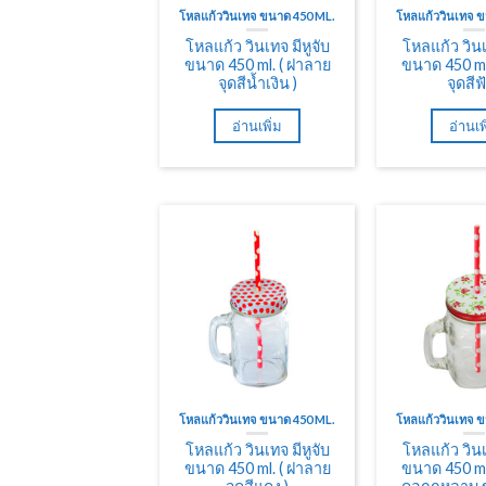
โหลแก้ววินเทจ ขนาด 450 ML.
โหลแก้ววินเทจ 
โหลแก้ว วินเทจ มีหูจับ
โหลแก้ว วินเ
ขนาด 450 ml. ( ฝาลาย
ขนาด 450 ml
จุดสีน้ำเงิน )
จุดสีฟ้
อ่านเพิ่ม
อ่านเพ
โหลแก้ววินเทจ ขนาด 450 ML.
โหลแก้ววินเทจ 
โหลแก้ว วินเทจ มีหูจับ
โหลแก้ว วินเ
ขนาด 450 ml. ( ฝาลาย
ขนาด 450 ml