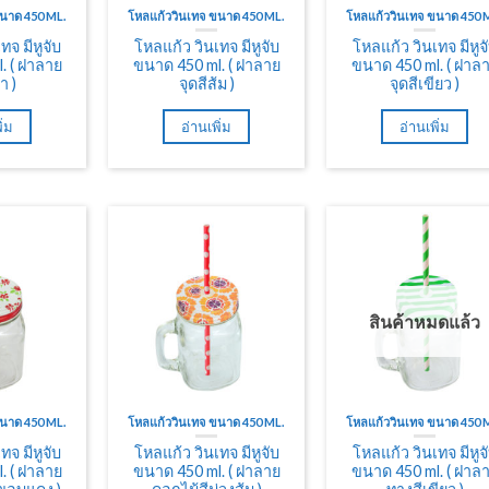
ขนาด 450 ML.
โหลแก้ววินเทจ ขนาด 450 ML.
โหลแก้ววินเทจ ขนาด 450 
ทจ มีหูจับ
โหลแก้ว วินเทจ มีหูจับ
โหลแก้ว วินเทจ มีหูจ
. ( ฝาลาย
ขนาด 450 ml. ( ฝาลาย
ขนาด 450 ml. ( ฝาล
า )
จุดสีส้ม )
จุดสีเขียว )
ิ่ม
อ่านเพิ่ม
อ่านเพิ่ม
สินค้าหมดแล้ว
ขนาด 450 ML.
โหลแก้ววินเทจ ขนาด 450 ML.
โหลแก้ววินเทจ ขนาด 450 
ทจ มีหูจับ
โหลแก้ว วินเทจ มีหูจับ
โหลแก้ว วินเทจ มีหูจ
. ( ฝาลาย
ขนาด 450 ml. ( ฝาลาย
ขนาด 450 ml. ( ฝาล