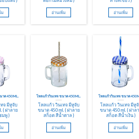
ขอบแดง )
ดอกไม้สีม่วงส้ม )
ทางสีเขียว )
ิ่ม
อ่านเพิ่ม
อ่านเพิ่ม
ขนาด 450 ML.
โหลแก้ววินเทจ ขนาด 450 ML.
โหลแก้ววินเทจ ขนาด 450 
ทจ มีหูจับ
โหลแก้ว วินเทจ มีหูจับ
โหลแก้ว วินเทจ มีหูจ
. ( ฝาลาย
ขนาด 450 ml. ( ฝาลาย
ขนาด 450 ml. ( ฝาล
ชมพู )
สก็อต สีน้ำตาล )
สก็อต สีน้ำเงิน )
ิ่ม
อ่านเพิ่ม
อ่านเพิ่ม