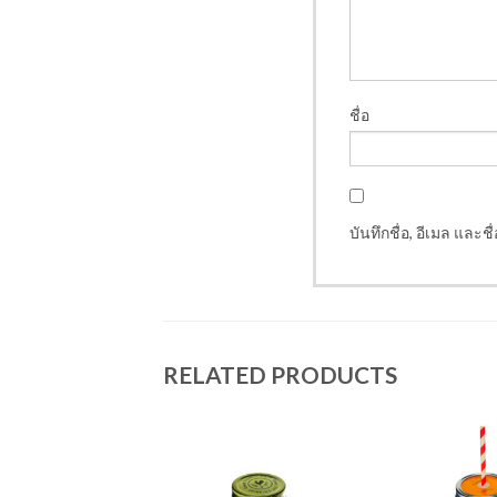
ชื่อ
บันทึกชื่อ, อีเมล และ
RELATED PRODUCTS