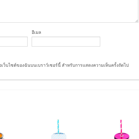
อีเมล
ชื่อเว็บไซต์ของฉันบนเบราว์เซอร์นี้ สำหรับการแสดงความเห็นครั้งถัดไป