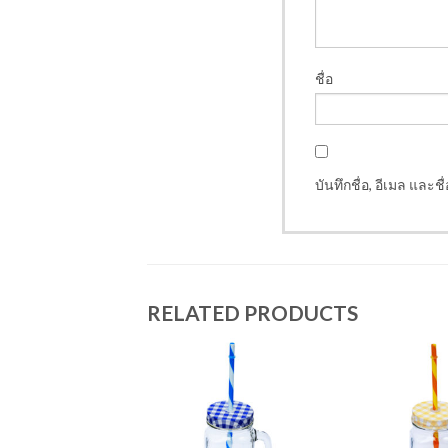
ชื่อ
บันทึกชื่อ, อีเมล และ
RELATED PRODUCTS