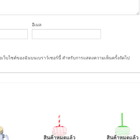
อีเมล
ชื่อเว็บไซต์ของฉันบนเบราว์เซอร์นี้ สำหรับการแสดงความเห็นครั้งถัดไป
สินค้าหมดแล้ว
สินค้าหมดแล้ว