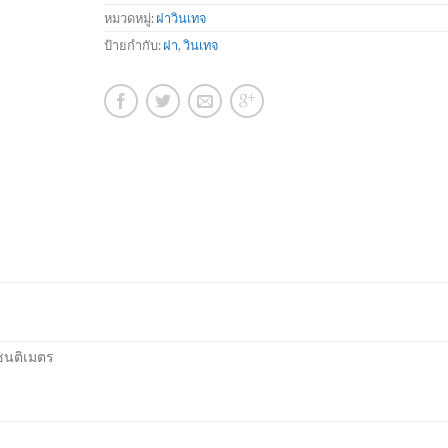
หมวดหมู่:
ฝาวินเทจ
ป้ายกำกับ:
ฝา
,
วินเทจ
เซนติเมตร