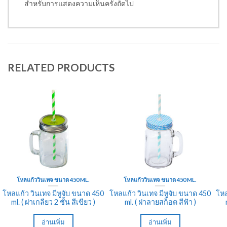
สำหรับการแสดงความเห็นครั้งถัดไป
RELATED PRODUCTS
โหลแก้ววินเทจ ขนาด 450 ML.
โหลแก้ววินเทจ ขนาด 450 ML.
โหลแก้ว วินเทจ มีหูจับ ขนาด 450
โหลแก้ว วินเทจ มีหูจับ ขนาด 450
โหล
ml. ( ฝาเกลียว 2 ชั้น สีเขียว )
ml. ( ฝาลายสก็อต สีฟ้า )
อ่านเพิ่ม
อ่านเพิ่ม