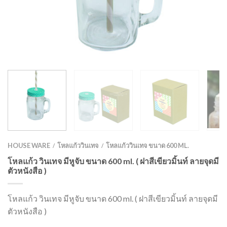
HOUSE WARE
โหลแก้ววินเทจ
โหลแก้ววินเทจ ขนาด 600 ML.
/
/
โหลแก้ว วินเทจ มีหูจับ ขนาด 600 ml. ( ฝาสีเขียวมิ้นท์ ลายจุดมี
ตัวหนังสือ )
โหลแก้ว วินเทจ มีหูจับ ขนาด 600 ml. ( ฝาสีเขียวมิ้นท์ ลายจุดมี
ตัวหนังสือ )