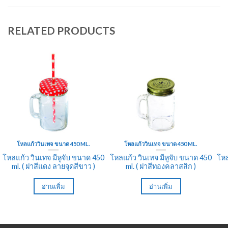
RELATED PRODUCTS
โหลแก้ววินเทจ ขนาด 450 ML.
โหลแก้ววินเทจ ขนาด 450 ML.
โหลแก้ว วินเทจ มีหูจับ ขนาด 450
โหลแก้ว วินเทจ มีหูจับ ขนาด 450
โหล
ml. ( ฝาสีแดง ลายจุดสีขาว )
ml. ( ฝาสีทองคลาสสิก )
อ่านเพิ่ม
อ่านเพิ่ม