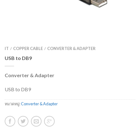
IT
COPPER CABLE
CONVERTER & ADAPTER
/
/
USB to DB9
Converter & Adapter
USB to DB9
หมวดหมู่:
Converter & Adapter