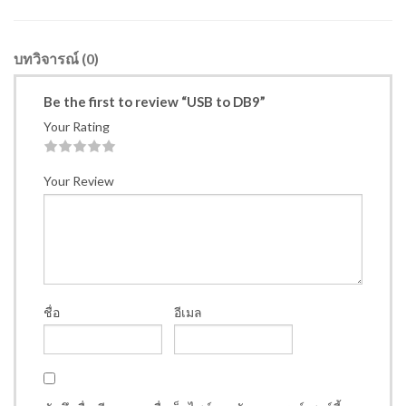
บทวิจารณ์ (0)
Be the first to review “USB to DB9”
Your Rating
1
2
3
4
5
Your Review
ชื่อ
อีเมล