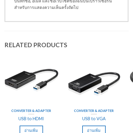
บันทึกชื่อ, อีเมล และชื่อเว็บไซต์ของฉันบนเบราว์เซอร์นี้
สำหรับการแสดงความเห็นครั้งถัดไป
RELATED PRODUCTS
CONVERTER & ADAPTER
CONVERTER & ADAPTER
USB to HDMI
USB to VGA
อ่านเพิ่ม
อ่านเพิ่ม