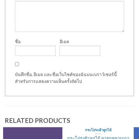
ชื่อ
อีเมล
บันทึกชื่อ, อีเมล และชื่อเว็บไซต์ของฉันบนเบราว์เซอร์นี้
สำหรับการแสดงความเห็นครั้งถัดไป
RELATED PRODUCTS
กระโปรง ผ้าลูกไม้
กระโปรงผ้าลูกไม้ ลายกุหลาบเถา