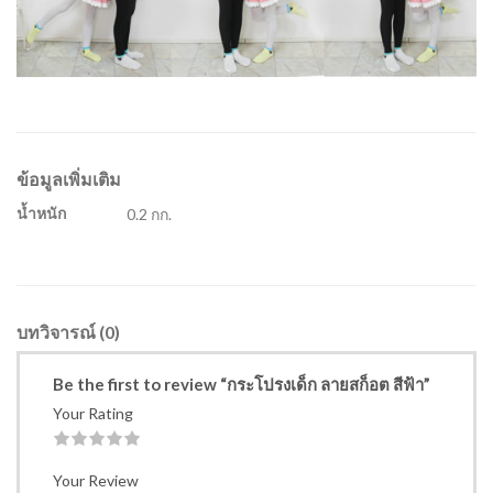
ข้อมูลเพิ่มเติม
น้ำหนัก
0.2 กก.
บทวิจารณ์ (0)
Be the first to review “กระโปรงเด็ก ลายสก็อต สีฟ้า”
Your Rating
1
2
3
4
5
Your Review