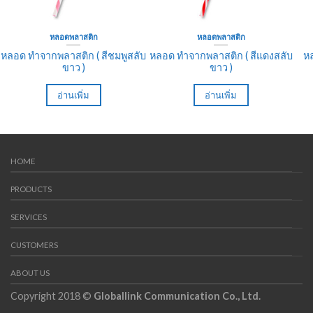
หลอดพลาสติก
หลอดพลาสติก
หลอด ทำจากพลาสติก ( สีชมพูสลับ
หลอด ทำจากพลาสติก ( สีแดงสลับ
หล
ขาว )
ขาว )
อ่านเพิ่ม
อ่านเพิ่ม
HOME
PRODUCTS
SERVICES
CUSTOMERS
ABOUT US
Copyright 2018 ©
Globallink Communication Co., Ltd.