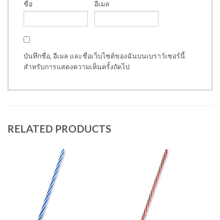
ชื่อ
อีเมล
บันทึกชื่อ, อีเมล และชื่อเว็บไซต์ของฉันบนเบราว์เซอร์นี้
สำหรับการแสดงความเห็นครั้งถัดไป
RELATED PRODUCTS