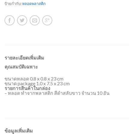
ป้ายกำกับ:
หลอดพลาสติก
รายละเอียดเพิ่มเติม
คุณสมบัติเฉพาะ
ขนาดหลอด 0.8 x 0.8 x 23 cm
ขนาด package 1.0 x 7.5 x 23 cm
รายการสินค้าในกล่อง
– หลอด ทำจากพลาสติก สีดำสลับขาว จำนวน 10 อัน
ข้อมูลเพิ่มเติม