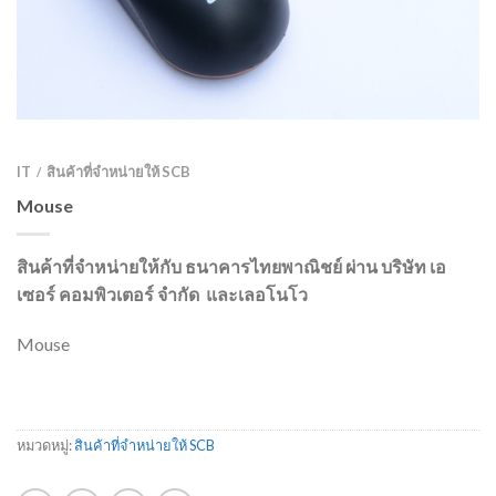
IT
สินค้าที่จำหน่ายให้ SCB
/
Mouse
สินค้าที่จำหน่ายให้กับ ธนาคารไทยพาณิชย์ ผ่าน บริษัท เอ
เซอร์ คอมพิวเตอร์ จำกัด และเลอโนโว
Mouse
หมวดหมู่:
สินค้าที่จำหน่ายให้ SCB