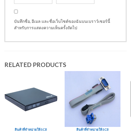
บันทึกชื่อ, อีเมล และชื่อเว็บไซต์ของฉันบนเบราว์เซอร์นี้
สำหรับการแสดงความเห็นครั้งถัดไป
RELATED PRODUCTS
สินค้าที่จำหน่ายให้ SCB
สินค้าที่จำหน่ายให้ SCB