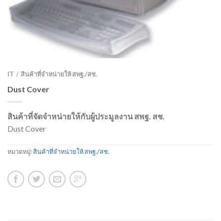
IT
สินค้าที่จำหน่ายให้ สพฐ./สช.
/
Dust Cover
สินค้าที่จัดจำหน่ายให้กับผู้ประมูลงาน สพฐ. สช.
Dust Cover
หมวดหมู่:
สินค้าที่จำหน่ายให้ สพฐ./สช.