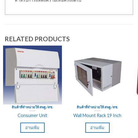
RELATED PRODUCTS
สินค้าที่จำหน่ายให้ สพฐ./สช.
สินค้าที่จำหน่ายให้ สพฐ./สช.
Consumer Unit
Wall Mount Rack 19 Inch
อ่านเพิ่ม
อ่านเพิ่ม