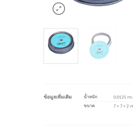
ข้อมูลเพิ่มเติม
น้ำหนัก
0.0125 กก.
ขนาด
7 × 7 × 2 