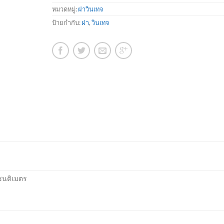
หมวดหมู่:
ฝาวินเทจ
ป้ายกำกับ:
ฝา
,
วินเทจ
เซนติเมตร