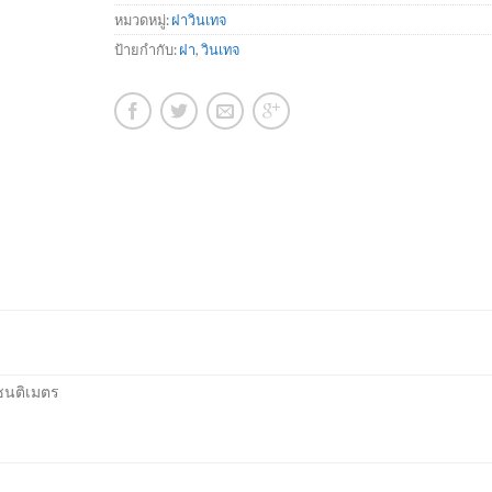
หมวดหมู่:
ฝาวินเทจ
ป้ายกำกับ:
ฝา
,
วินเทจ
เซนติเมตร