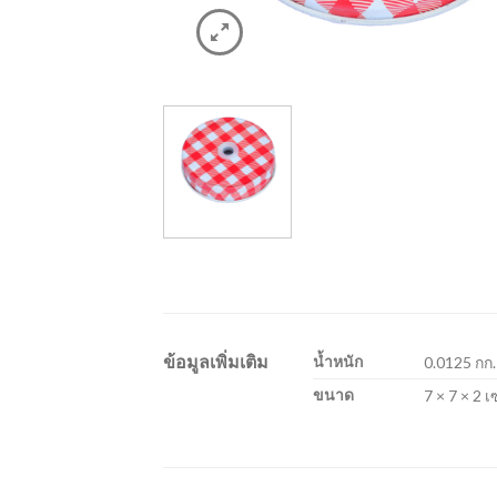
ข้อมูลเพิ่มเติม
น้ำหนัก
0.0125 กก.
ขนาด
7 × 7 × 2 