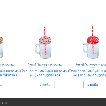
นาด 450 ML.
โหลแก้ววินเทจ ขนาด 450 ML.
โหลแก้ววินเทจ ขนาด 450 
หูจับ ขนาด 450
โหลแก้ว วินเทจ มีหูจับ ขนาด 450
โหลแก้ว วินเทจ มีหูจับ ข
ต สีน้ำตาล )
ml. ( ฝาลายจุดสีแดง )
ml. ( ฝาสีแดง ลายจุดสี
ิ่ม
อ่านเพิ่ม
อ่านเพิ่ม
UT US