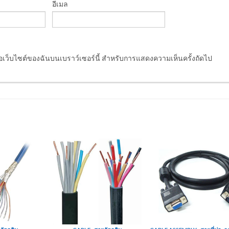
อีเมล
ชื่อเว็บไซต์ของฉันบนเบราว์เซอร์นี้ สำหรับการแสดงความเห็นครั้งถัดไป