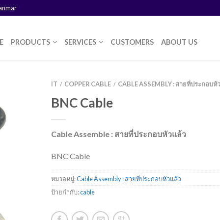
yanmar
E
PRODUCTS
SERVICES
CUSTOMERS
ABOUT US
IT
COPPER CABLE
CABLE ASSEMBLY : สายที่ประกอบหัว
/
/
BNC Cable
Cable Assemble : สายที่ประกอบหัวแล้ว
BNC Cable
หมวดหมู่:
Cable Assembly : สายที่ประกอบหัวแล้ว
ป้ายกำกับ:
cable