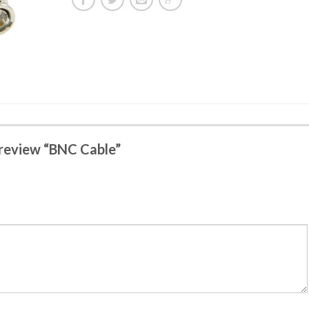
o review “BNC Cable”