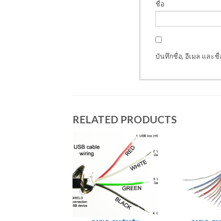
ชื่อ
บันทึกชื่อ, อีเมล และ
RELATED PRODUCTS