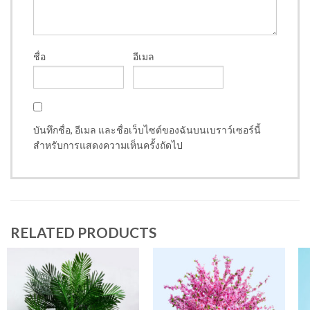
ชื่อ
อีเมล
บันทึกชื่อ, อีเมล และชื่อเว็บไซต์ของฉันบนเบราว์เซอร์นี้
สำหรับการแสดงความเห็นครั้งถัดไป
RELATED PRODUCTS