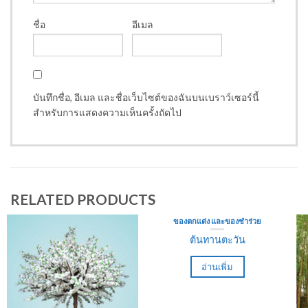
ชื่อ
อีเมล
บันทึกชื่อ, อีเมล และชื่อเว็บไซต์ของฉันบนเบราว์เซอร์นี้
สำหรับการแสดงความเห็นครั้งถัดไป
RELATED PRODUCTS
ของตกแต่ง และของชำร่วย
ต้นทานตะวัน
อ่านเพิ่ม