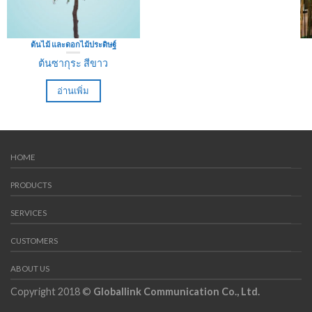
ต้นไม้ และดอกไม้ประดิษฐ์
ต้นซากุระ สีขาว
อ่านเพิ่ม
HOME
PRODUCTS
SERVICES
CUSTOMERS
ABOUT US
Copyright 2018 ©
Globallink Communication Co., Ltd.