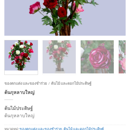
ของตกแต่ง และของชำร่วย
ต้นไม้ และดอกไม้ประดิษฐ์
/
ต้นกุหลาบใหญ่
ต้นไม้ประดิษฐ์
ต้นกุหลาบใหญ่
หมวดหมู่:
ของตกแต่ง และของชำร่วย
,
ต้นไม้ และดอกไม้ประดิษฐ์