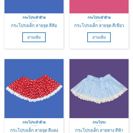
กระโปรง ผ้าฝ้าย
กระโปรง ผ้าฝ้าย
กระโปรงเด็ก ลายจุด สีส้ม
กระโปรงเด็ก ลายจุด สีเขียว
อ่านเพิ่ม
อ่านเพิ่ม
กระโปรง ผ้าฝ้าย
กระโปรง
กระโปรงเด็ก ลายจุด สีแดง
กระโปรงเด็ก ลายทาง สีฟ้า