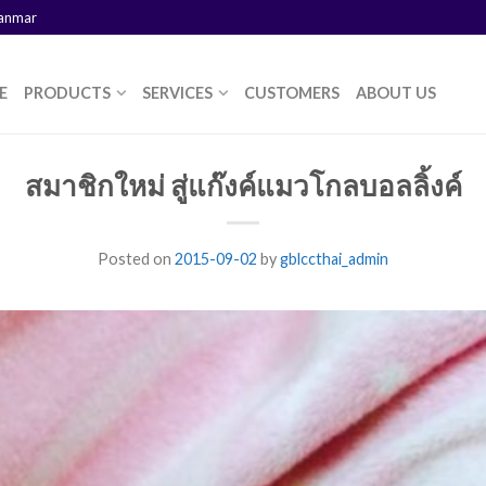
yanmar
E
PRODUCTS
SERVICES
CUSTOMERS
ABOUT US
สมาชิกใหม่ สู่แก๊งค์แมวโกลบอลลิ้งค์
Posted on
2015-09-02
by
gblccthai_admin