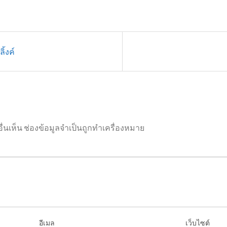
้งค์
่นเห็น
ช่องข้อมูลจำเป็นถูกทำเครื่องหมาย
อีเมล
เว็บไซต์