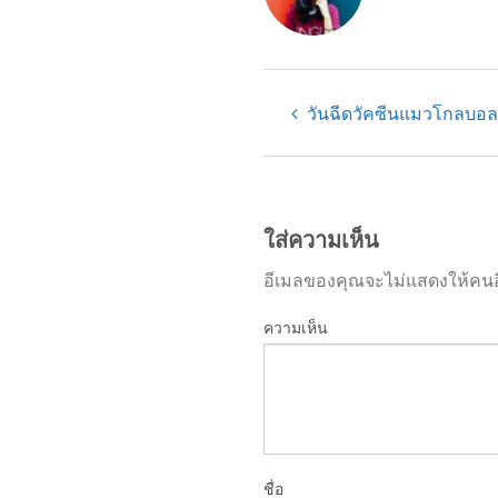
วันฉีดวัคซีนแมวโกลบอลลิ
ใส่ความเห็น
อีเมลของคุณจะไม่แสดงให้คนอื
ความเห็น
ชื่อ