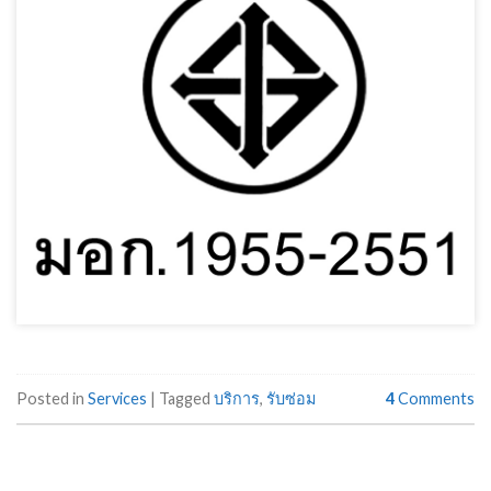
Posted in
Services
|
Tagged
บริการ
,
รับซ่อม
4
Comments