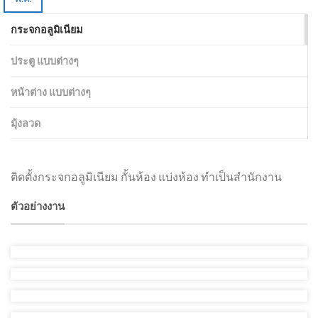
กระจกอลูมิเนียม
ประตู แบบต่างๆ
หน้าต่าง แบบต่างๆ
มุ้งลวด
ติดตั้งกระจกอลูมิเนียม กั้นห้อง แบ่งห้อง ทำเป็นสำนักงาน
ตัวอย่างงาน