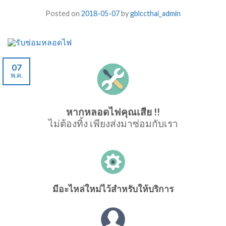
Posted on
2018-05-07
by
gblccthai_admin
07
พ.ค.
หากหลอดไฟคุณเสีย !!
ไม่ต้องทิ้ง เพียงส่งมาซ่อมกับเรา
มีอะไหล่ใหม่ไว้สำหรับให้บริการ